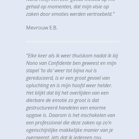
gehad op momenten, dat mijn visie op
zaken door emoties werden vertroebeld.”
Mevrouw E.B.
“Elke keer als ik weer thuiskom nadat ik bij
Nono van Confidente ben geweest en mijn
stapel ’to do’ weer tot bijna nul is
gereduceerd, is er een groot gevoel van
opluchting en is mijn hoofd weer helder.
Het blijkt dat bij het overlijden van een
dierbare de emotie zo groot is dat
gestructureerd handelen een enorme
opgave is. Daarom is het inschakelen van
een professional die deze zaken op zo’n
ogenschijnlijke makkelijke manier van je
overneemt, iets dat ik iedereen zou