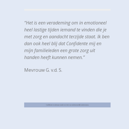
“Het is een verademing om in emotioneel
heel lastige tijden iemand te vinden die je
met zorg en aandacht terzijde staat. Ik ben
dan ook heel blij dat Confidente mij en
mijn familieleden een grote zorg uit
handen heeft kunnen nemen.”
Mevrouw G. v.d. S.