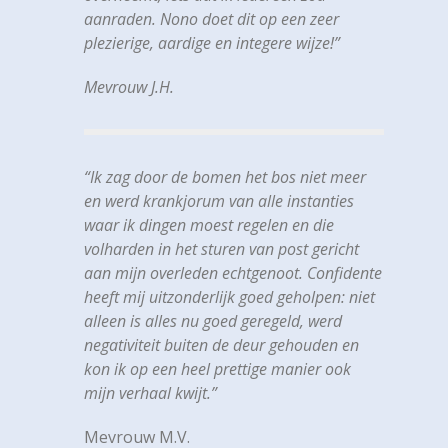
aanraden. Nono doet dit op een zeer
plezierige, aardige en integere wijze!”
Mevrouw J.H.
“Ik zag door de bomen het bos niet meer
en werd krankjorum van alle instanties
waar ik dingen moest regelen en die
volharden in het sturen van post gericht
aan mijn overleden echtgenoot. Confidente
heeft mij uitzonderlijk goed geholpen: niet
alleen is alles nu goed geregeld, werd
negativiteit buiten de deur gehouden en
kon ik op een heel prettige manier ook
mijn verhaal kwijt.”
Mevrouw M.V.