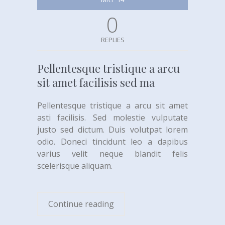
0
REPLIES
Pellentesque tristique a arcu
sit amet facilisis sed ma
Pellentesque tristique a arcu sit amet
asti facilisis. Sed molestie vulputate
justo sed dictum. Duis volutpat lorem
odio. Doneci tincidunt leo a dapibus
varius velit neque blandit felis
scelerisque aliquam.
Continue reading