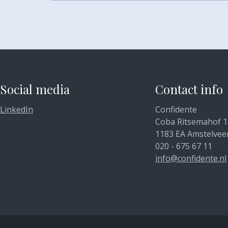
Social media
Contact info
LinkedIn
Confidente
Coba Ritsemahof 1
1183 EA Amstelvee
020 - 675 67 11
info@confidente.nl