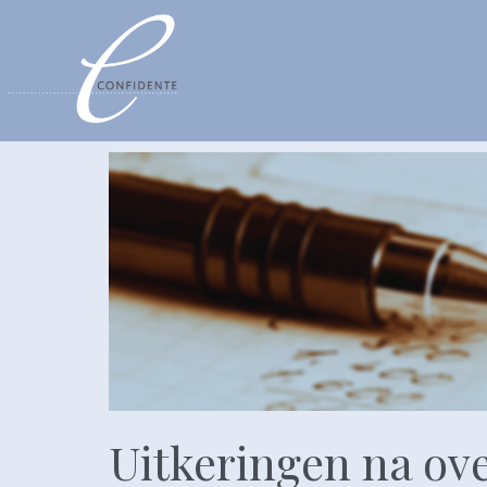
Uitkeringen na ove