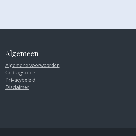
Algemeen
Algemene voorwaarden
Gedragscode
Privacybeleid
Disclaimer