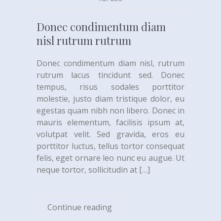
Donec condimentum diam
nisl rutrum rutrum
Donec condimentum diam nisl, rutrum
rutrum lacus tincidunt sed. Donec
tempus, risus sodales porttitor
molestie, justo diam tristique dolor, eu
egestas quam nibh non libero. Donec in
mauris elementum, facilisis ipsum at,
volutpat velit. Sed gravida, eros eu
porttitor luctus, tellus tortor consequat
felis, eget ornare leo nunc eu augue. Ut
neque tortor, sollicitudin at
[…]
Continue reading