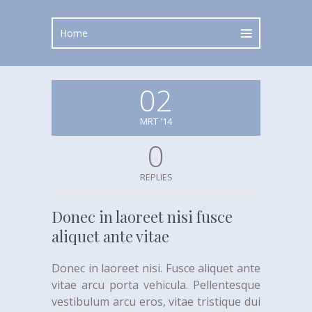
02
MRT '14
0
REPLIES
Donec in laoreet nisi fusce
aliquet ante vitae
Donec in laoreet nisi. Fusce aliquet ante
vitae arcu porta vehicula. Pellentesque
vestibulum arcu eros, vitae tristique dui