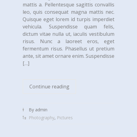
mattis a. Pellentesque sagittis convallis
leo, quis consequat magna mattis nec.
Quisque eget lorem id turpis imperdiet
vehicula. Suspendisse quam felis,
dictum vitae nulla ut, iaculis vestibulum
risus. Nunc a laoreet eros, eget
fermentum risus. Phasellus ut pretium
ante, sit amet ornare enim. Suspendisse
[…]
Continue reading
By admin
Photography
,
Pictures