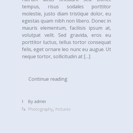
tempus, risus sodales porttitor
molestie, justo diam tristique dolor, eu
egestas quam nibh non libero. Donec in
mauris elementum, facilisis ipsum at,
volutpat velit. Sed gravida, eros eu
porttitor luctus, tellus tortor consequat
felis, eget ornare leo nunc eu augue. Ut
neque tortor, sollicitudin at
[…]
Continue reading
By admin
Photography
,
Pictures