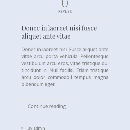
0
REPLIES
Donec in laoreet nisi fusce
aliquet ante vitae
Donec in laoreet nisi. Fusce aliquet ante
vitae arcu porta vehicula. Pellentesque
vestibulum arcu eros, vitae tristique dui
tincidunt in. Null facilisi. Etiam tristique
arcu dolor commodoIl tempus magna
bibendum eget.
Continue reading
By admin