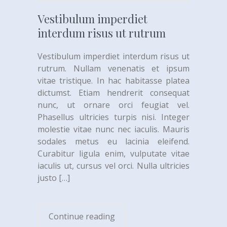
Vestibulum imperdiet
interdum risus ut rutrum
Vestibulum imperdiet interdum risus ut
rutrum. Nullam venenatis et ipsum
vitae tristique. In hac habitasse platea
dictumst. Etiam hendrerit consequat
nunc, ut ornare orci feugiat vel.
Phasellus ultricies turpis nisi. Integer
molestie vitae nunc nec iaculis. Mauris
sodales metus eu lacinia eleifend.
Curabitur ligula enim, vulputate vitae
iaculis ut, cursus vel orci. Nulla ultricies
justo
[…]
Continue reading