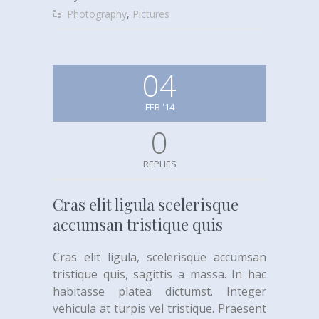
Photography
,
Pictures
04
FEB '14
0
REPLIES
Cras elit ligula scelerisque
accumsan tristique quis
Cras elit ligula, scelerisque accumsan
tristique quis, sagittis a massa. In hac
habitasse platea dictumst. Integer
vehicula at turpis vel tristique. Praesent