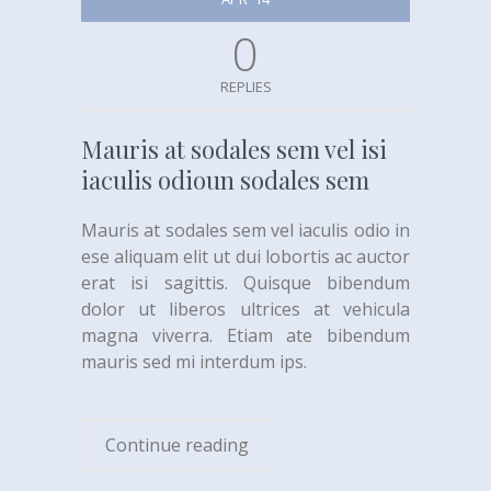
0
REPLIES
Mauris at sodales sem vel isi
iaculis odioun sodales sem
Mauris at sodales sem vel iaculis odio in
ese aliquam elit ut dui lobortis ac auctor
erat isi sagittis. Quisque bibendum
dolor ut liberos ultrices at vehicula
magna viverra. Etiam ate bibendum
mauris sed mi interdum ips.
Continue reading